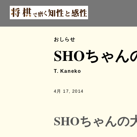
おしらせ
SHOちゃん
T. Kaneko
4月 17, 2014
SHOちゃんの